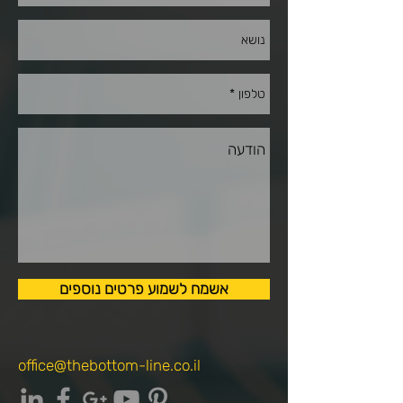
אשמח לשמוע פרטים נוספים
office@thebottom-line.co.il