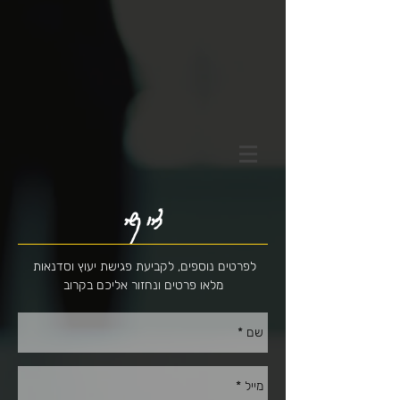
צרו קשר
לפרטים נוספים, לקביעת פגישת יעוץ וסדנאות
מלאו פרטים ונחזור אליכם בקרוב